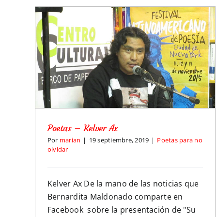
Poetas – Kelver Ax
Por
marian
|
19 septiembre, 2019
|
Poetas para no
olvidar
Kelver Ax De la mano de las noticias que
Bernardita Maldonado comparte en
Facebook sobre la presentación de "Su