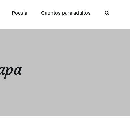
Poesía
Cuentos para adultos
apa