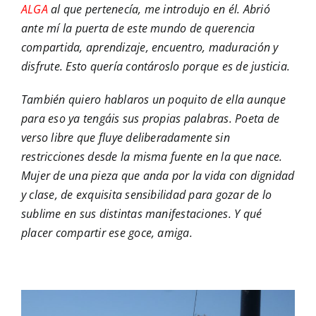
ALGA
al que pertenecía, me introdujo en él. Abrió
ante mí la puerta de este mundo de querencia
compartida, aprendizaje, encuentro, maduración y
disfrute. Esto quería contároslo porque es de justicia.
También quiero hablaros un poquito de ella aunque
para eso ya tengáis sus propias palabras. Poeta de
verso libre que fluye deliberadamente sin
restricciones desde la misma fuente en la que nace.
Mujer de una pieza que anda por la vida con dignidad
y clase, de exquisita sensibilidad para gozar de lo
sublime en sus distintas manifestaciones. Y qué
placer compartir ese goce, amiga.