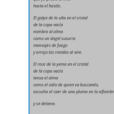
hasta el hastío.
El golpe de la uña en el cristal
de la copa vacía
nombra al alma
como un ángel susurra
mensajes de fuego
y arroja las riendas al aire.
El roce de la yema en el cristal
de la copa vacía
tensa el alma
como el oído de quien va buscando,
escucha el caer de una pluma en la alfombr
y se detiene.