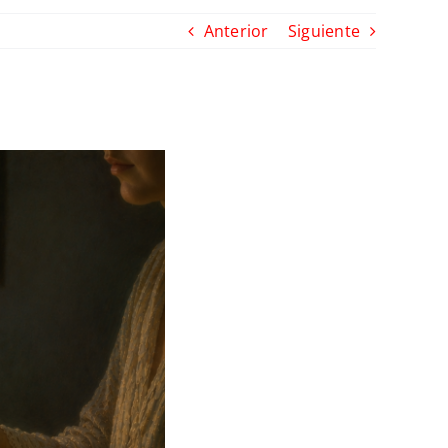
Anterior
Siguiente