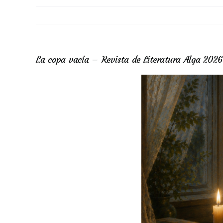
La copa vacía – Revista de Literatura Alga 2026