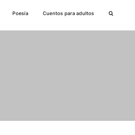
Poesía
Cuentos para adultos