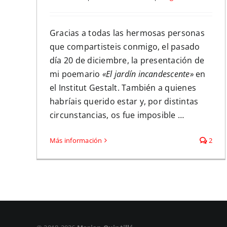
Gracias a todas las hermosas personas
que compartisteis conmigo, el pasado
día 20 de diciembre, la presentación de
mi poemario
«El jardín incandescente»
en
el Institut Gestalt. También a quienes
habríais querido estar y, por distintas
circunstancias, os fue imposible …
Más información
2