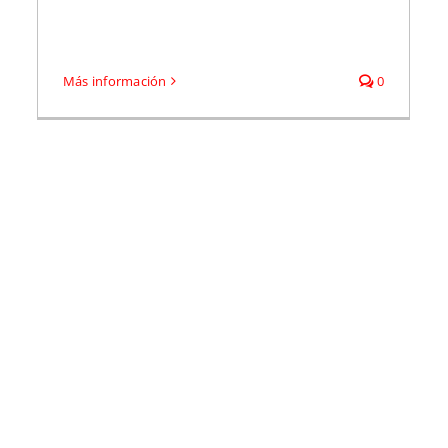
Más información
0