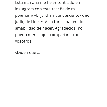
Esta mañana me he encontrado en
Instagram con esta reseña de mi
poemario «El jardín incandescente» que
Judit, de Lletres Voladores, ha tenido la
amabilidad de hacer. Agradecida, no
puedo menos que compartirla con
vosotros:
«Diuen que …