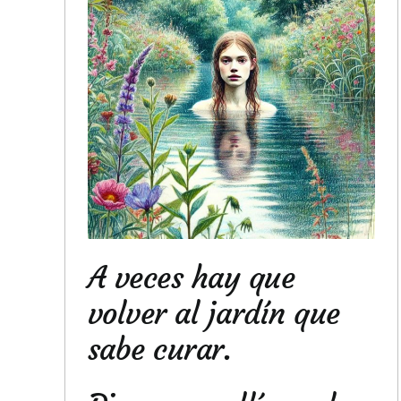
A veces hay que
volver al jardín que
sabe curar.