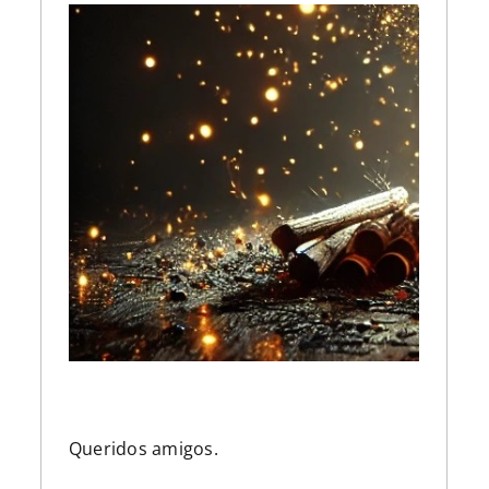
Queridos amigos.