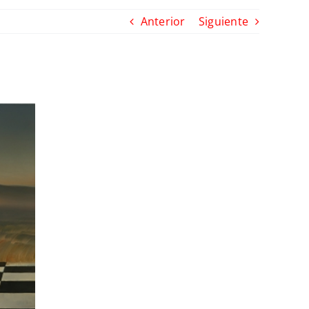
Anterior
Siguiente