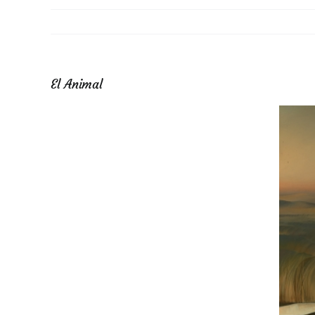
El Animal