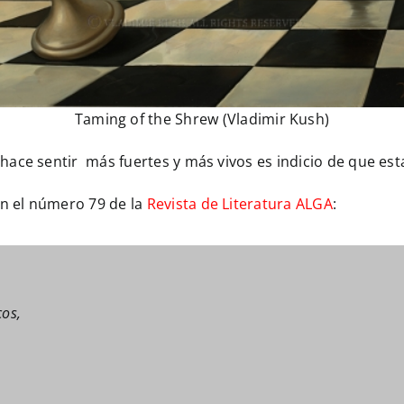
Taming of the Shrew (Vladimir Kush)
hace sentir más fuertes y más vivos es indicio de que es
n el número 79 de la
Revista de Literatura ALGA
:
cos,