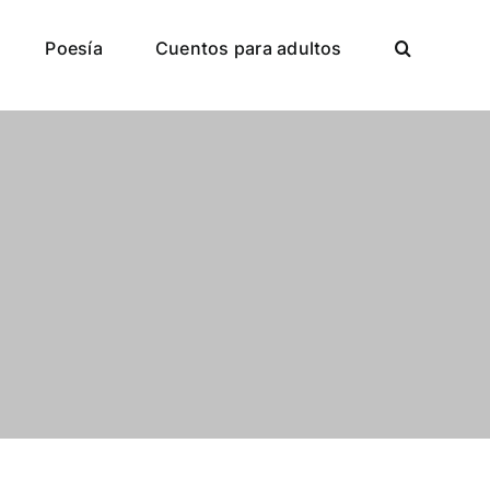
Poesía
Cuentos para adultos