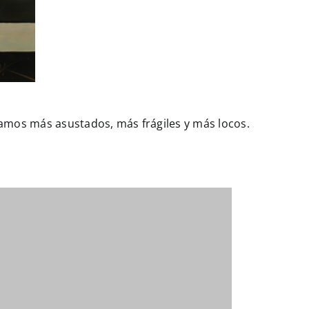
tamos más asustados, más frágiles y más locos.