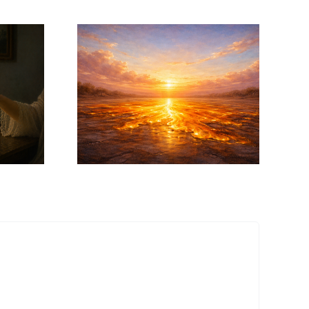
o Nuevo 2026!!!