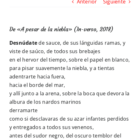
Anterior
Siguiente
De «A pesar de la niebla» (In-verso, 2018)
Desnúdate
de sauce, de sus lánguidas ramas, y
viste de saúco, de todos sus brebajes
en el hervor del tiempo, sobre el papel en blanco,
para pisar suavemente la niebla, y a tientas
adentrarte hacia fuera,
hacia el borde del mar,
y allí junto a la arena, sobre la boca que devora la
albura de los nardos marinos
derramarte
como si desclavaras de su azar infantes perdidos
y entregados a todos sus venenos,
antes del sudor negro, del oscuro temblor del