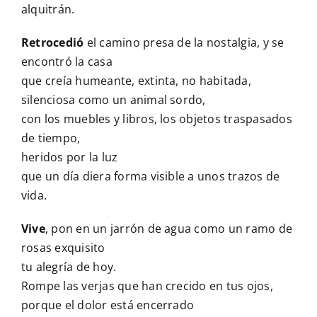
alquitrán.
Retrocedió
el camino presa de la nostalgia, y se
encontró la casa
que creía humeante, extinta, no habitada,
silenciosa como un animal sordo,
con los muebles y libros, los objetos traspasados
de tiempo,
heridos por la luz
que un día diera forma visible a unos trazos de
vida.
Vive
, pon en un jarrón de agua como un ramo de
rosas exquisito
tu alegría de hoy.
Rompe las verjas que han crecido en tus ojos,
porque el dolor está encerrado