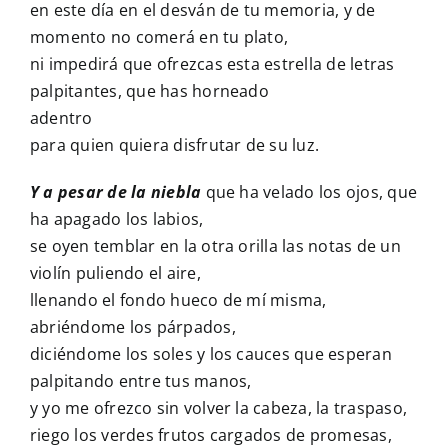
en este día en el desván de tu memoria, y de
momento no comerá en tu plato,
ni impedirá que ofrezcas esta estrella de letras
palpitantes, que has horneado
adentro
para quien quiera disfrutar de su luz.
Y a pesar de la niebla
que ha velado los ojos, que
ha apagado los labios,
se oyen temblar en la otra orilla las notas de un
violín puliendo el aire,
llenando el fondo hueco de mí misma,
abriéndome los párpados,
diciéndome los soles y los cauces que esperan
palpitando entre tus manos,
y yo me ofrezco sin volver la cabeza, la traspaso,
riego los verdes frutos cargados de promesas,