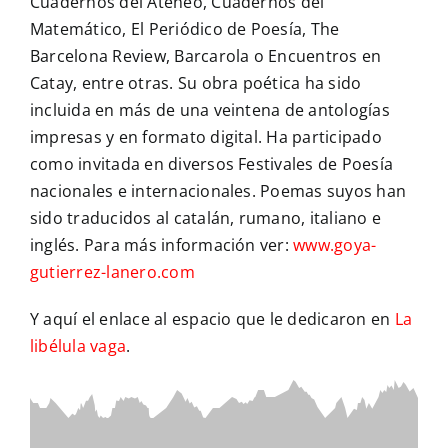
Cuadernos del Ateneo, Cuadernos del
Matemático, El Periódico de Poesía, The
Barcelona Review, Barcarola o Encuentros en
Catay, entre otras. Su obra poética ha sido
incluida en más de una veintena de antologías
impresas y en formato digital. Ha participado
como invitada en diversos Festivales de Poesía
nacionales e internacionales. Poemas suyos han
sido traducidos al catalán, rumano, italiano e
inglés. Para más información ver:
www.goya-
gutierrez-lanero.com
Y aquí el enlace al espacio que le dedicaron en
La
libélula vaga
.