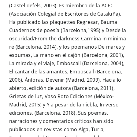
(Castelldefels, 2003). Es miembro de la ACEC
(Asociación Colegial de Escritores de Cataluña).
Ha publicado las plaquettes Regresar, Bauma
Cuadernos de poesía (Barcelona,1995) y Desde la
oscuridad/From the darkness Carmina in minima
re (Barcelona, 2014), y los poemarios De mares y
espumas, La mano en el cajón (Barcelona, 2001),
La mirada y el viaje, Emboscall (Barcelona, 2004),
El cantar de las amantes, Emboscall (Barcelona,
2006), Ánforas, Devenir (Madrid, 2009), Hacia lo
abierto, edición de autora (Barcelona, 2011),
Grietas de luz, Vaso Roto Ediciones (México-
Madrid, 2015) y Y a pesar de la niebla, In-verso
ediciones, (Barcelona, 2018). Sus poemas,
narraciones y comentarios críticos han sido
publicados en revistas como Alga, Turia,