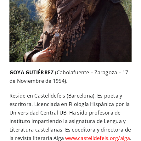
GOYA GUTIÉRREZ
(Cabolafuente – Zaragoza – 17
de Noviembre de 1954).
Reside en Castelldefels (Barcelona). Es poeta y
escritora. Licenciada en Filología Hispánica por la
Universidad Central UB. Ha sido profesora de
instituto impartiendo la asignatura de Lengua y
Literatura castellanas. Es coeditora y directora de
la revista literaria Alga
www.castelldefels.org/alga
.