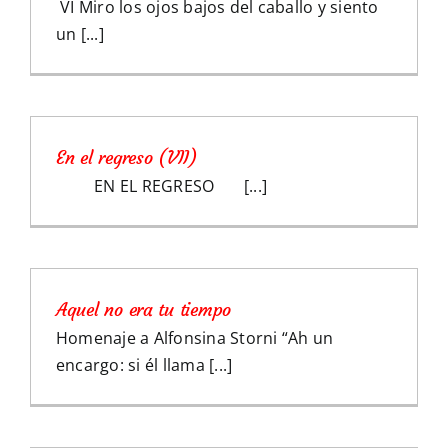
VI Miro los ojos bajos del caballo y siento
un [...]
En el regreso (VII)
EN EL REGRESO [...]
Aquel no era tu tiempo
Homenaje a Alfonsina Storni “Ah un
encargo: si él llama [...]