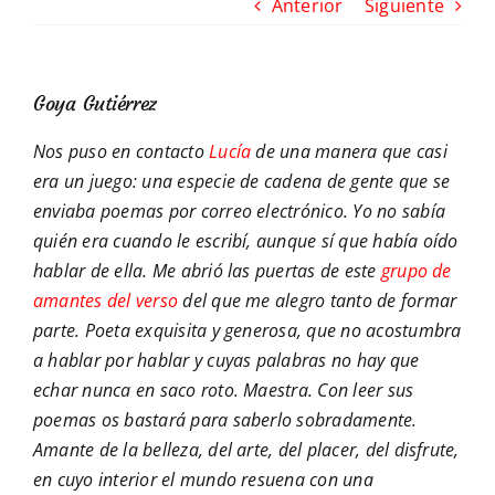
Anterior
Siguiente
Goya Gutiérrez
Nos puso en contacto
Lucía
de una manera que casi
era un juego: una especie de cadena de gente que se
enviaba poemas por correo electrónico. Yo no sabía
quién era cuando le escribí, aunque sí que había oído
hablar de ella. Me abrió las puertas de este
grupo de
amantes del verso
del que me alegro tanto de formar
parte. Poeta exquisita y generosa, que no acostumbra
a hablar por hablar y cuyas palabras no hay que
echar nunca en saco roto. Maestra. Con leer sus
poemas os bastará para saberlo sobradamente.
Amante de la belleza, del arte, del placer, del disfrute,
en cuyo interior el mundo resuena con una