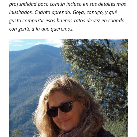
profundidad poco común incluso en sus detalles más
inusitados. Cuánto aprendo, Goya, contigo, y qué
gusto compartir esos buenos ratos de vez en cuando
con gente a la que queremos.