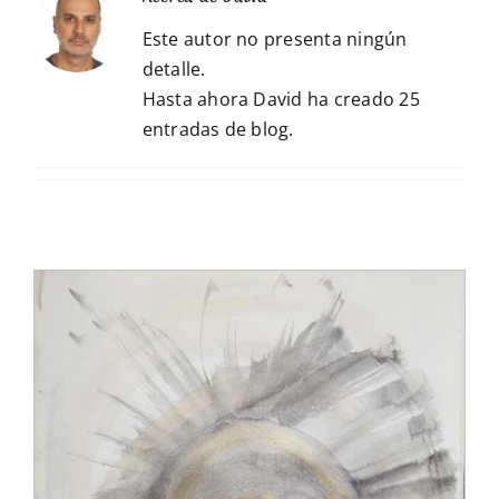
Este autor no presenta ningún
detalle.
Hasta ahora David ha creado 25
entradas de blog.