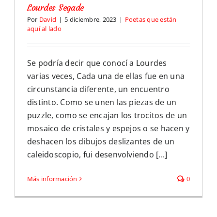
Lourdes Segade
Por
David
|
5 diciembre, 2023
|
Poetas que están
aquí al lado
Se podría decir que conocí a Lourdes
varias veces, Cada una de ellas fue en una
circunstancia diferente, un encuentro
distinto. Como se unen las piezas de un
puzzle, como se encajan los trocitos de un
mosaico de cristales y espejos o se hacen y
deshacen los dibujos deslizantes de un
caleidoscopio, fui desenvolviendo [...]
Más información
0