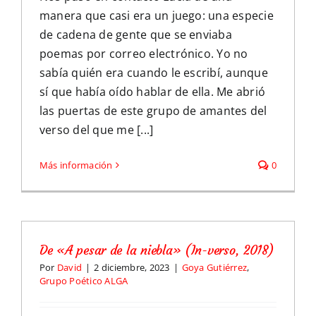
manera que casi era un juego: una especie
de cadena de gente que se enviaba
poemas por correo electrónico. Yo no
sabía quién era cuando le escribí, aunque
sí que había oído hablar de ella. Me abrió
las puertas de este grupo de amantes del
verso del que me [...]
Más información
0
De «A pesar de la niebla» (In-verso, 2018)
Por
David
|
2 diciembre, 2023
|
Goya Gutiérrez
,
Grupo Poético ALGA