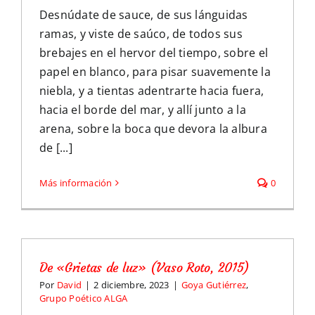
Desnúdate de sauce, de sus lánguidas
ramas, y viste de saúco, de todos sus
brebajes en el hervor del tiempo, sobre el
papel en blanco, para pisar suavemente la
niebla, y a tientas adentrarte hacia fuera,
hacia el borde del mar, y allí junto a la
arena, sobre la boca que devora la albura
de [...]
Más información
0
De «Grietas de luz» (Vaso Roto, 2015)
Por
David
|
2 diciembre, 2023
|
Goya Gutiérrez
,
Grupo Poético ALGA