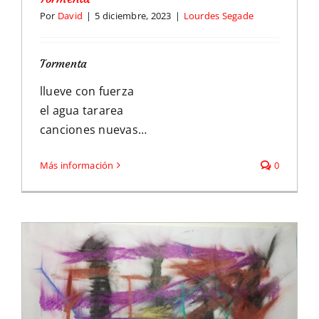
Por
David
|
5 diciembre, 2023
|
Lourdes Segade
Tormenta
llueve con fuerza
el agua tararea
canciones nuevas…
Más información
0